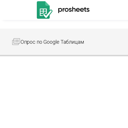
Опрос по Google Таблицам