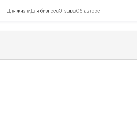
Для жизни
Для бизнеса
Отзывы
Об авторе