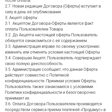
после оплаты.
2.7. Новая редакция Договора (Оферты) вступает в
силу в день её опубликования.
3. Акцепт оферты
3.1. Акцептом Договора-Оферты является факт
оплаты Пользователем Товара.
3.2. До Акцепта настоящей оферты Пользователь
обязуется ознакомиться с её содержанием.
3.3. Администрация вправе по своему усмотрению
изменять или отменять условия настоящей Оферты.
3.4. Совершая Акцепт, Пользователь подтверждает
свою полную дееспособность.
3.5. Администрация сообщает, что данная Оферта
действует совместно с Политикой
конфиденциальности. Принимая условия Оферты,
Пользователь также ознакомился с условиями
Политики конфиденциальности и безоговорочно
принимает их.
3.6. Оплата Договора Пользователем производится
посредством сервиса приема платежей «Продамус» в