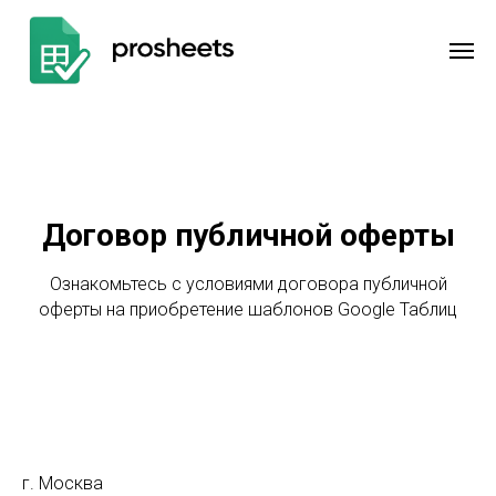
Договор публичной оферты
Ознакомьтесь с условиями договора публичной
оферты на приобретение шаблонов Google Таблиц
г. Москва