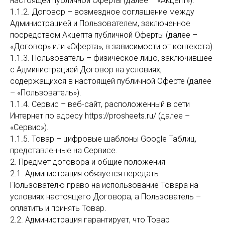
настоящей публичной Оферты (далее – «Акцепт»).
1.1.2. Договор – возмездное соглашение между
Администрацией и Пользователем, заключенное
посредством Акцепта публичной Оферты (далее –
«Договор» или «Оферта», в зависимости от контекста).
1.1.3. Пользователь – физическое лицо, заключившее
с Администрацией Договор на условиях,
содержащихся в настоящей публичной Оферте (далее
– «Пользователь»).
1.1.4. Сервис – веб-сайт, расположенный в сети
Интернет по адресу https://prosheets.ru/ (далее –
«Сервис»).
1.1.5. Товар – цифровые шаблоны Google Таблиц,
представленные на Сервисе.
2. Предмет договора и общие положения
2.1. Администрация обязуется передать
Пользователю право на использование Товара на
условиях настоящего Договора, а Пользователь –
оплатить и принять Товар.
2.2. Администрация гарантирует, что Товар