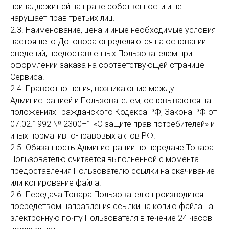
принадлежит ей на праве собственности и не
нарушает прав третьих лиц.
2.3. Наименование, цена и иные необходимые условия
настоящего Договора определяются на основании
сведений, предоставленных Пользователем при
оформлении заказа на соответствующей странице
Сервиса.
2.4. Правоотношения, возникающие между
Администрацией и Пользователем, основываются на
положениях Гражданского Кодекса РФ, Закона РФ от
07.02.1992 № 2300–1 «О защите прав потребителей» и
иных нормативно-правовых актов РФ.
2.5. Обязанность Администрации по передаче Товара
Пользователю считается выполненной с момента
предоставления Пользователю ссылки на скачивание
или копирование файла.
2.6. Передача Товара Пользователю производится
посредством направления ссылки на копию файла на
электронную почту Пользователя в течение 24 часов