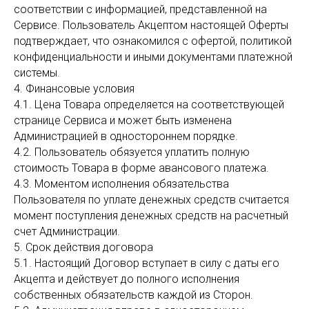
соответствии с информацией, представленной на
Сервисе. Пользователь Акцептом настоящей Оферты
подтверждает, что ознакомился с офертой, политикой
конфиденциальности и иными документами платежной
системы.
4. Финансовые условия
4.1. Цена Товара определяется на соответствующей
странице Сервиса и может быть изменена
Администрацией в одностороннем порядке.
4.2. Пользователь обязуется уплатить полную
стоимость Товара в форме авансового платежа.
4.3. Моментом исполнения обязательства
Пользователя по уплате денежных средств считается
момент поступления денежных средств на расчетный
счет Администрации.
5. Срок действия договора
5.1. Настоящий Договор вступает в силу с даты его
Акцепта и действует до полного исполнения
собственных обязательств каждой из Сторон.