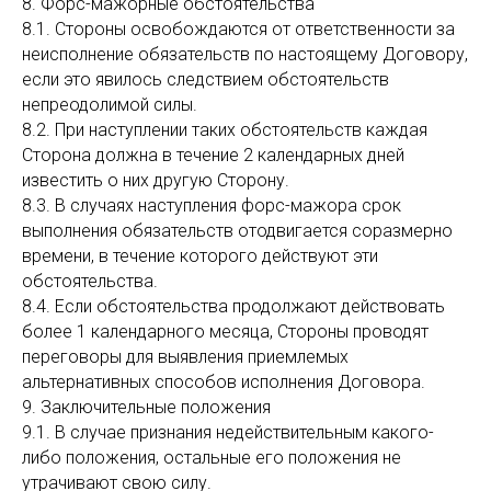
8. Форс-мажорные обстоятельства
8.1. Стороны освобождаются от ответственности за
неисполнение обязательств по настоящему Договору,
если это явилось следствием обстоятельств
непреодолимой силы.
8.2. При наступлении таких обстоятельств каждая
Сторона должна в течение 2 календарных дней
известить о них другую Сторону.
8.3. В случаях наступления форс-мажора срок
выполнения обязательств отодвигается соразмерно
времени, в течение которого действуют эти
обстоятельства.
8.4. Если обстоятельства продолжают действовать
более 1 календарного месяца, Стороны проводят
переговоры для выявления приемлемых
альтернативных способов исполнения Договора.
9. Заключительные положения
9.1. В случае признания недействительным какого-
либо положения, остальные его положения не
утрачивают свою силу.