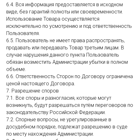
6.4. Вся информация предоставляется в исходном
виде, без гарантий полноты или своевременности.
Использование Товара осуществляется
исключительно по усмотрению и под ответственность
Пользователя.
6.5. Пользователь не имеет права распространять,
продавать или передавать Товар третьим лицам. В
случае нарушения данного пункта Пользователь
обязан возместить Администрации убытки в полном
объеме.
6.6. Ответственность Сторон по Договору ограничена
ценой настоящего Договора.
7. Разрешение споров
7.1. Все споры и разногласия, которые могут
возникнуть, будут разрешаться путём переговоров по
законодательству Российской Федерации.
7.2. Спорные вопросы, не урегулированные в
досудебном порядке, подлежат разрешению в суде
по месту нахождения Администрации.