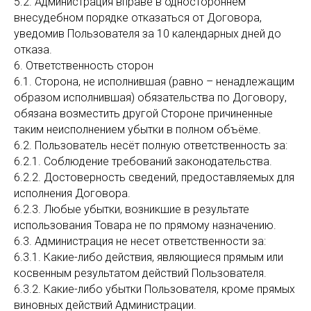
5.2. Администрация вправе в одностороннем
внесудебном порядке отказаться от Договора,
уведомив Пользователя за 10 календарных дней до
отказа.
6. Ответственность сторон
6.1. Сторона, не исполнившая (равно – ненадлежащим
образом исполнившая) обязательства по Договору,
обязана возместить другой Стороне причиненные
таким неисполнением убытки в полном объёме.
6.2. Пользователь несёт полную ответственность за:
6.2.1. Соблюдение требований законодательства.
6.2.2. Достоверность сведений, предоставляемых для
исполнения Договора.
6.2.3. Любые убытки, возникшие в результате
использования Товара не по прямому назначению.
6.3. Администрация не несет ответственности за:
6.3.1. Какие-либо действия, являющиеся прямым или
косвенным результатом действий Пользователя.
6.3.2. Какие-либо убытки Пользователя, кроме прямых
виновных действий Администрации.